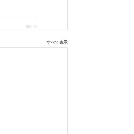
すべて表示