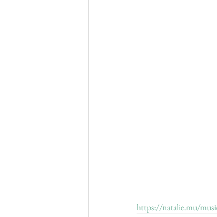
https://natalie.mu/mu