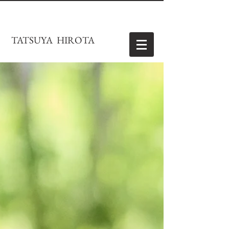
TATSUYA HIROTA