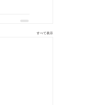
すべて表示