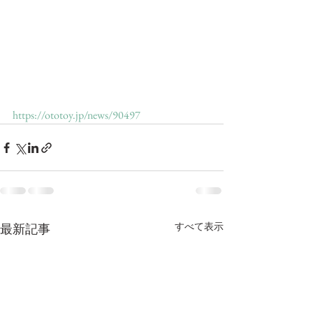
https://ototoy.jp/news/90497
すべて表示
最新記事