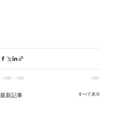
すべて表示
最新記事