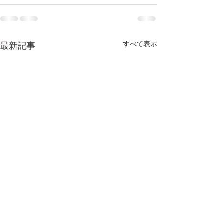
すべて表示
最新記事