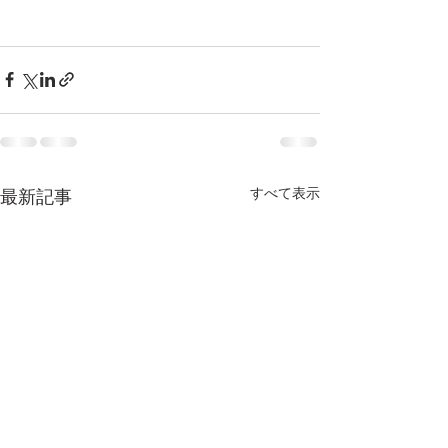
すべて表示
最新記事