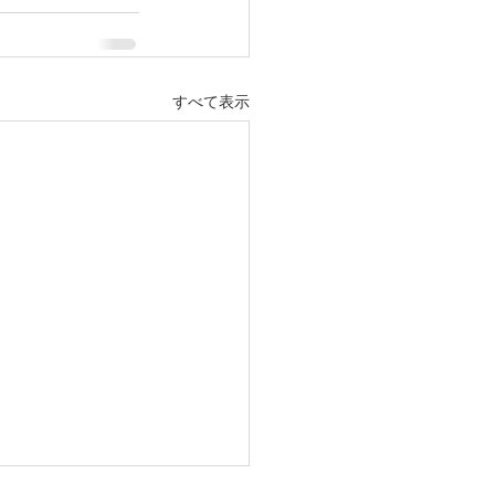
すべて表示