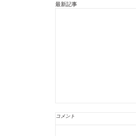
最新記事
コメント