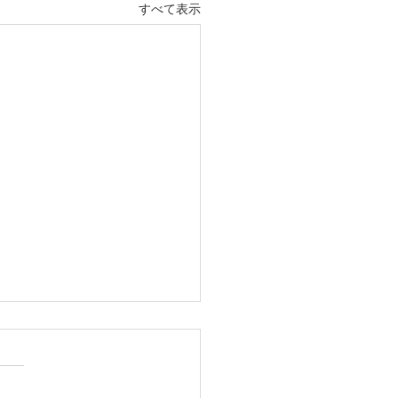
すべて表示